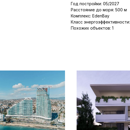
Год постройки: 05/2027
Расстояние до моря: 500 м
Комплекс: EdenBay
Класс энергоэффективности:
Похожих объектов: 1