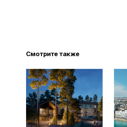
Смотрите также