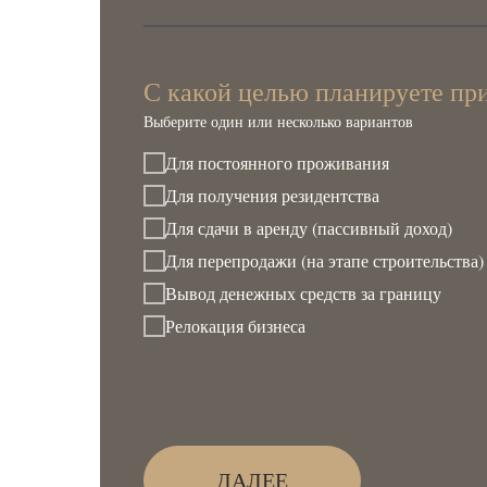
С какой целью планируете пр
Выберите один или несколько вариантов
Для постоянного проживания
Для получения резидентства
Для сдачи в аренду (пассивный доход)
Для перепродажи (на этапе строительства)
Вывод денежных средств за границу
Релокация бизнеса
ДАЛЕЕ