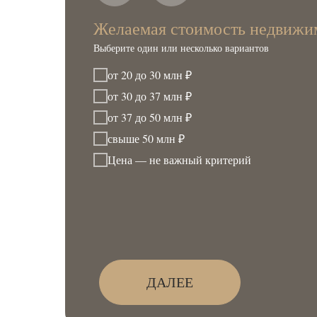
Желаемая стоимость недвижи
Выберите один или несколько вариантов
от 20 до 30 млн ₽
от 30 до 37 млн ₽
от 37 до 50 млн ₽
свыше 50 млн ₽
Цена — не важный критерий
ДАЛЕЕ