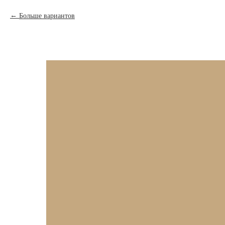
Больше вариантов