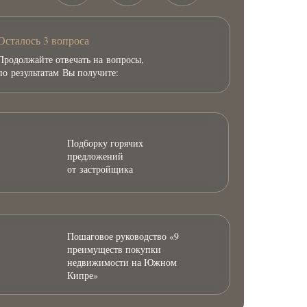
Осталось 3 вопроса
Продолжайте отвечать на вопросы,
по результатам Вы получите:
Подборку горячих
предложений
от застройщика
Пошаговое руководство «9
преимуществ покупки
недвижимости на Южном
Кипре»