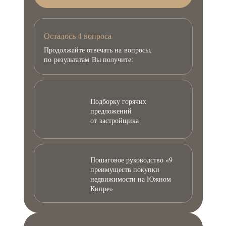
Осталось 4 вопроса
Продолжайте отвечать на вопросы,
по результатам Вы получите:
Подборку горячих
предложений
от застройщика
Пошаговое руководство «9
преимуществ покупки
недвижимости на Южном
Кипре»