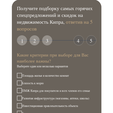
Получите подборку самых горячих
спецпредложений и скидок на
недвижимость Кипра,
ответив на 5
вопросов
2
3
4
5
1
Какие критерии при выборе для Вас
наиболее важны?
Выберите один или несколько вариантов
Площадь жилья и количество комнат
Близость к морю
ПМЖ Кипра для покупателя и всех членов его семьи
Развитая инфраструктура (магазины, аптеки, школы)
Инвестиционная привлекательность объекта