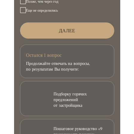
Позже, чем через год
Еще не определились
ДАЛЕЕ
Остался 1 вопрос
Продолжайте отвечать на вопросы,
по результатам Вы получите:
Подборку горячих
предложений
от застройщика
Пошаговое руководство «9