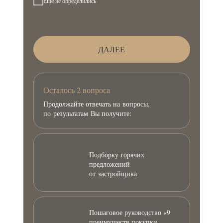
Еще не определились
ДАЛЕЕ
Осталось 2 вопроса
Продолжайте отвечать на вопросы,
по результатам Вы получите:
Подборку горячих
предложений
от застройщика
Пошаговое руководство «9
преимуществ покупки