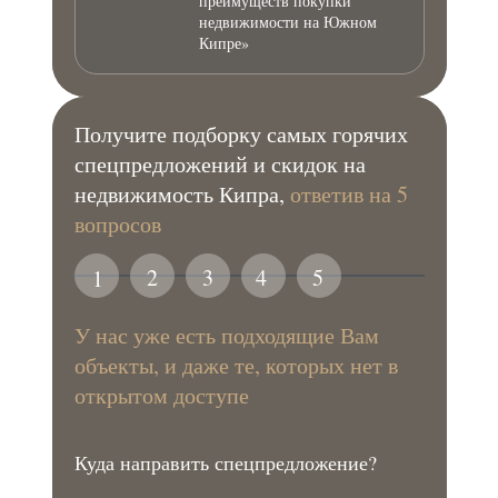
преимуществ покупки
недвижимости на Южном
Кипре»
Получите подборку самых горячих
спецпредложений и скидок на
недвижимость Кипра,
ответив на 5
вопросов
2
3
4
5
1
У нас уже есть подходящие Вам
объекты, и даже те, которых нет в
открытом доступе
Куда направить спецпредложение?