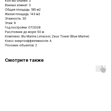
Кол-во спален: 3
Ванных комнат: 3
Общая площадь: 185 м2
Жилая площадь: 143 м2
Этажность: 30
Этаж: 9
Год постройки: 07/2028
Расстояние до моря: 50 м
Комплекс: Blu Marine Limassol, Zeus Tower (Blue Marine)
Класс энергоэффективности: A
Похожих объектов: 2
Смотрите также