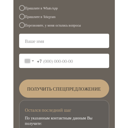
Пришлите в WhatsApp
Пришлите в Telegram
Перезвоните, у меня остались вопросы
+7
ПОЛУЧИТЬ СПЕЦПРЕДЛОЖЕНИЕ
Остался последний шаг
По указанным контактным данным Вы
получите: