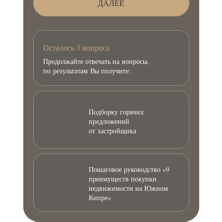
ДАЛЕЕ
Осталось 3 вопроса
Продолжайте отвечать на вопросы,
по результатам Вы получите:
Подборку горячих
предложений
от застройщика
Пошаговое руководство «9
преимуществ покупки
недвижимости на Южном
Кипре»