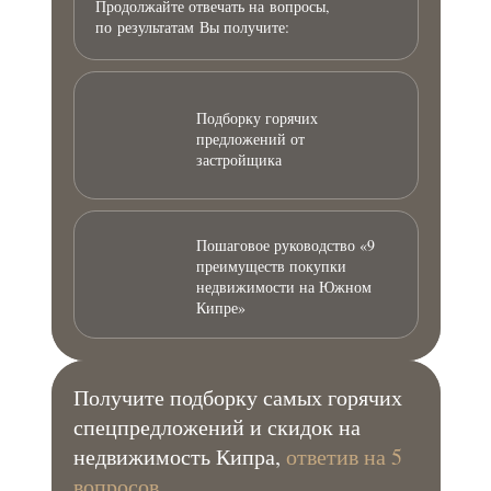
Продолжайте отвечать на вопросы,
по результатам Вы получите:
Подборку горячих
предложений от
застройщика
Пошаговое руководство «9
преимуществ покупки
недвижимости на Южном
Кипре»
Получите подборку самых горячих
спецпредложений и скидок на
недвижимость Кипра,
ответив на 5
вопросов