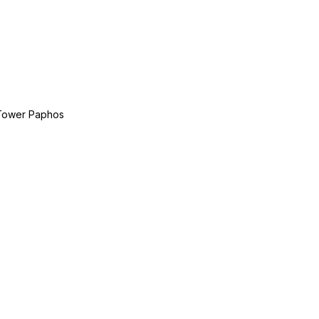
Tower Paphos