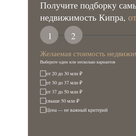
Получите подборку самы
недвижимость Кипра,
о
1
2
Желаемая стоимость недвижи
Выберите один или несколько вариантов
от 20 до 30 млн ₽
от 30 до 37 млн ₽
от 37 до 50 млн ₽
свыше 50 млн ₽
Цена — не важный критерий