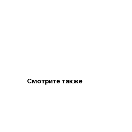
Смотрите также