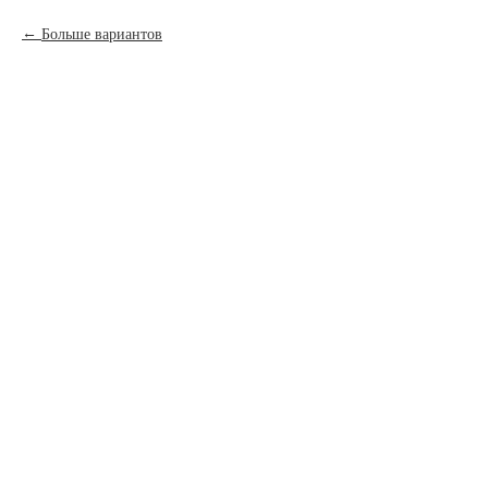
Больше вариантов