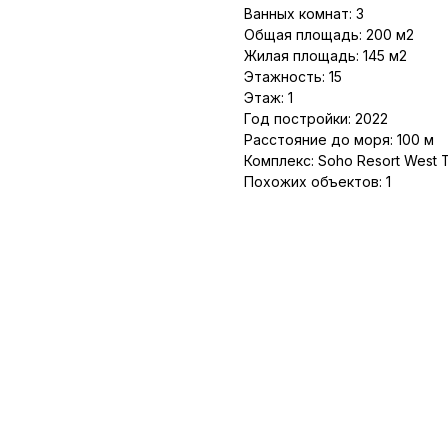
Ванных комнат: 3
Общая площадь: 200 м2
Жилая площадь: 145 м2
Этажность: 15
Этаж: 1
Год постройки: 2022
Расстояние до моря: 100 м
Комплекс: Soho Resort West 
Похожих объектов: 1