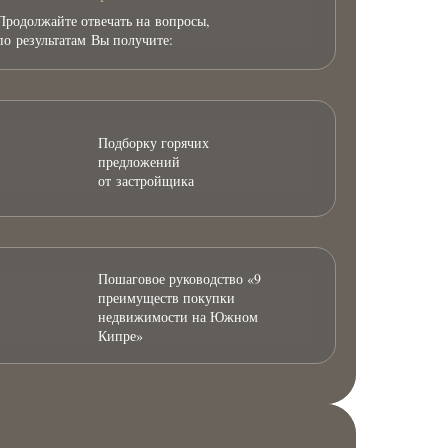
Продолжайте отвечать на вопросы,
по результатам Вы получите:
Подборку горячих
предложений
от застройщика
Пошаговое руководство «9
преимуществ покупки
недвижимости на Южном
Кипре»