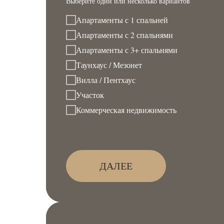
Выберите один или несколько вариантов
Апартаменты с 1 спальней
Апартаменты с 2 спальнями
Апартаменты с 3+ спальнями
Таунхаус / Мезонет
Вилла / Пентхаус
Участок
Коммерческая недвижимость
ДАЛЕЕ