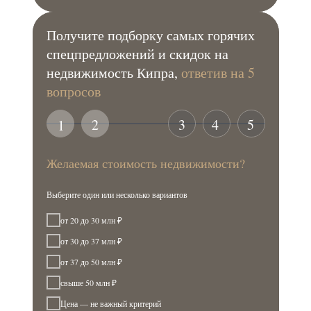
Получите подборку самых горячих
спецпредложений и скидок на
недвижимость Кипра,
ответив на 5
вопросов
2
3
4
5
1
Желаемая стоимость недвижимости?
Выберите один или несколько вариантов
от 20 до 30 млн ₽
от 30 до 37 млн ₽
от 37 до 50 млн ₽
свыше 50 млн ₽
Цена — не важный критерий