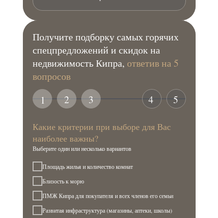
Получите подборку самых горячих
спецпредложений и скидок на
недвижимость Кипра,
ответив на 5
вопросов
2
3
4
5
1
Какие критерии при выборе для Вас
наиболее важны?
Выберите один или несколько вариантов
Площадь жилья и количество комнат
Близость к морю
ПМЖ Кипра для покупателя и всех членов его семьи
Развитая инфраструктура (магазины, аптеки, школы)