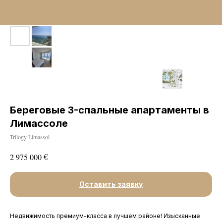
Береговые 3-спальные апартаменты в
Лимассоле
Trilogy Limassol
€
2 975 000
Оставить заявку
Недвижимость премиум-класса в лучшем районе! Изысканные