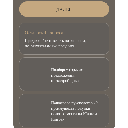
ДАЛЕЕ
Осталось 4 вопроса
Продолжайте отвечать на вопросы,
по результатам Вы получите:
Подборку горячих
предложений
от застройщика
Пошаговое руководство «9
преимуществ покупки
недвижимости на Южном
Кипре»