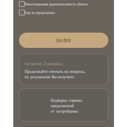
Инвестиционная привлекательность объекта
Еще не определились
ДАЛЕЕ
Осталось 2 вопроса
Продолжайте отвечать на вопросы,
по результатам Вы получите:
Подборку горячих
предложений
от застройщика