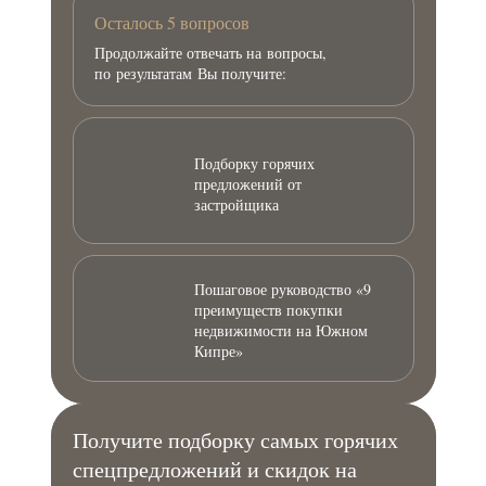
Осталось 5 вопросов
Продолжайте отвечать на вопросы,
по результатам Вы получите:
Подборку горячих
предложений от
застройщика
Пошаговое руководство «9
преимуществ покупки
недвижимости на Южном
Кипре»
Получите подборку самых горячих
спецпредложений и скидок на