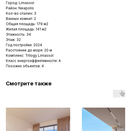
Город: Limassol
Район: Neapolis
Кол-во спален: 3
Ванных комнат: 2
Общая площадь: 179 м2
Жилая площадь: 141 м2
Этажность: 34
Этаж: 32
Год постройки: 2024
Расстояние до моря: 20 м
Комплекс: Trilogy Limassol
Класс энергоэффективности: A
Похожих объектов: 4
Смотрите также