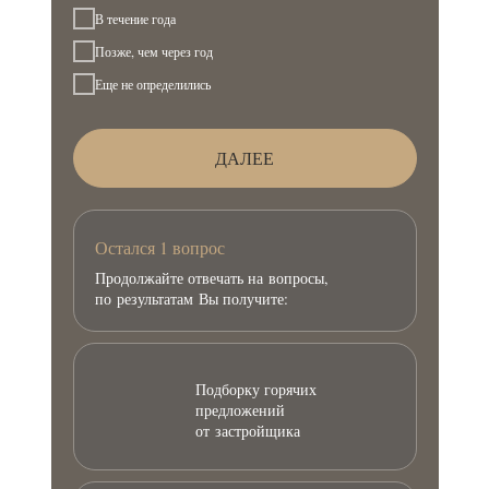
В течение года
Позже, чем через год
Еще не определились
ДАЛЕЕ
Остался 1 вопрос
Продолжайте отвечать на вопросы,
по результатам Вы получите:
Подборку горячих
предложений
от застройщика