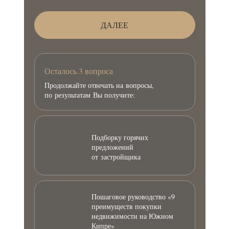
ДАЛЕЕ
Осталось 3 вопроса
Продолжайте отвечать на вопросы,
по результатам Вы получите:
Подборку горячих
предложений
от застройщика
Пошаговое руководство «9
преимуществ покупки
недвижимости на Южном
Кипре»