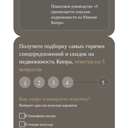
Пошаговое руководство «9
преимуществ покупки
недвижимости на Южном
Кипре»
Получите подборку самых горячих
спецпредложений и скидок на
недвижимость Кипра,
ответив на 5
вопросов
2
3
4
5
1
Как скоро планируете покупку?
Выберите один или несколько вариантов
В ближайшем месяце
В течение полугода