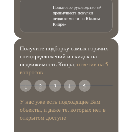
Пошаговое руководство «9
преимуществ покупки
недвижимости на Южном
Кипре»
Получите подборку самых горячих
спецпредложений и скидок на
недвижимость Кипра,
ответив на 5
вопросов
2
3
4
5
1
У нас уже есть подходящие Вам
объекты, и даже те, которых нет в
открытом доступе