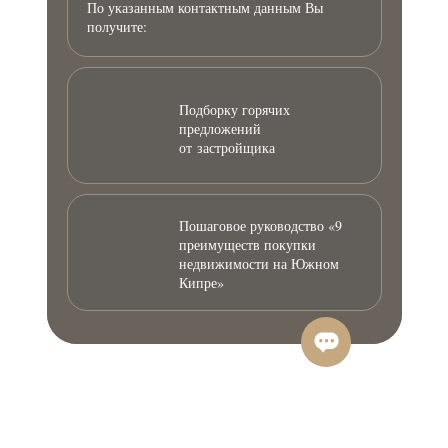
По указанным контактным данным Вы
получите:
Подборку горячих
предложений
от застройщика
Пошаговое руководство «9
преимуществ покупки
недвижимости на Южном
Кипре»