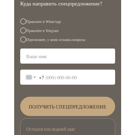
Куда направить спецпредложение?
Пришлите в WhatsApp
Пришлите в Telegram
Перезвоните, у меня остались вопросы
+7
ПОЛУЧИТЬ СПЕЦПРЕДЛОЖЕНИЕ
Остался последний шаг