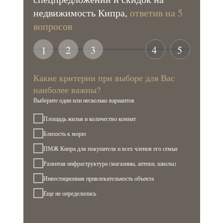
недвижимость Кипра,
ответив на 5
вопросов
2
3
4
5
1
Какие критерии при выборе для Вас
наиболее важны?
Выберите один или несколько вариантов
Площадь жилья и количество комнат
Близость к морю
ПМЖ Кипра для покупателя и всех членов его семьи
Развитая инфраструктура (магазины, аптеки, школы)
Инвестиционная привлекательность объекта
Еще не определились