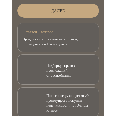
ДАЛЕЕ
Остался 1 вопрос
Продолжайте отвечать на вопросы,
по результатам Вы получите:
Подборку горячих
предложений
от застройщика
Пошаговое руководство «9
преимуществ покупки
недвижимости на Южном
Кипре»