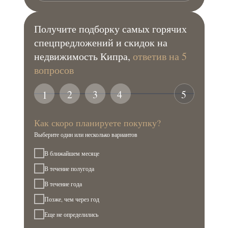
Получите подборку самых горячих
спецпредложений и скидок на
недвижимость Кипра,
ответив на 5
вопросов
2
3
4
5
1
Как скоро планируете покупку?
Выберите один или несколько вариантов
В ближайшем месяце
В течение полугода
В течение года
Позже, чем через год
Еще не определились