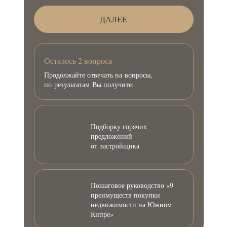
ДАЛЕЕ
Осталось 2 вопроса
Продолжайте отвечать на вопросы,
по результатам Вы получите:
Подборку горячих
предложений
от застройщика
Пошаговое руководство «9
преимуществ покупки
недвижимости на Южном
Кипре»