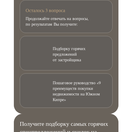
Осталось 3 вопроса
Продолжайте отвечать на вопросы,
по результатам Вы получите:
Подборку горячих
предложений
от застройщика
Пошаговое руководство «9
преимуществ покупки
недвижимости на Южном
Кипре»
Получите подборку самых горячих
спецпредложений и скидок на