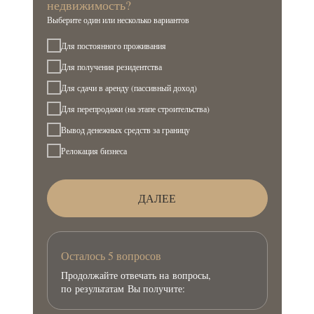
недвижимость?
Выберите один или несколько вариантов
Для постоянного проживания
Для получения резидентства
Для сдачи в аренду (пассивный доход)
Для перепродажи (на этапе строительства)
Вывод денежных средств за границу
Релокация бизнеса
ДАЛЕЕ
Осталось 5 вопросов
Продолжайте отвечать на вопросы,
по результатам Вы получите: