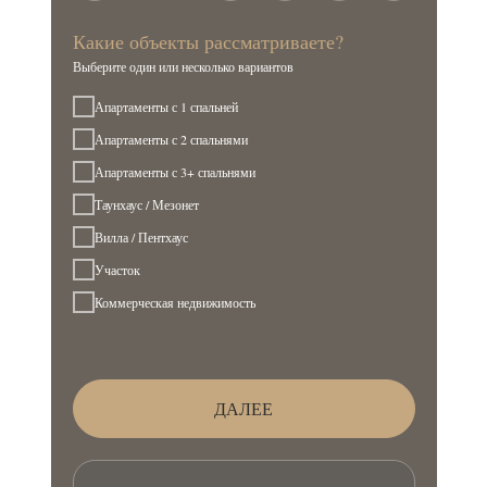
Какие объекты рассматриваете?
Выберите один или несколько вариантов
Апартаменты с 1 спальней
Апартаменты с 2 спальнями
Апартаменты с 3+ спальнями
Таунхаус / Мезонет
Вилла / Пентхаус
Участок
Коммерческая недвижимость
ДАЛЕЕ