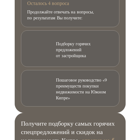
Осталось 4 вопроса
Продолжайте отвечать на вопросы,
по результатам Вы получите:
Подборку горячих
предложений
от застройщика
Пошаговое руководство «9
преимуществ покупки
недвижимости на Южном
Кипре»
Получите подборку самых горячих
спецпредложений и скидок на