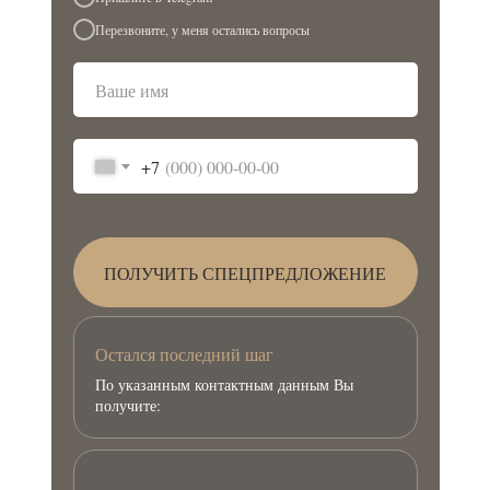
Перезвоните, у меня остались вопросы
+7
ПОЛУЧИТЬ СПЕЦПРЕДЛОЖЕНИЕ
Остался последний шаг
По указанным контактным данным Вы
получите: