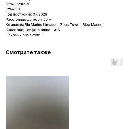
Этажность: 30
Этаж: 10
Год постройки: 07/2028
Расстояние до моря: 50 м
Комплекс: Blu Marine Limassol, Zeus Tower (Blue Marine)
Класс энергоэффективности: A
Похожих объектов: 1
Смотрите также