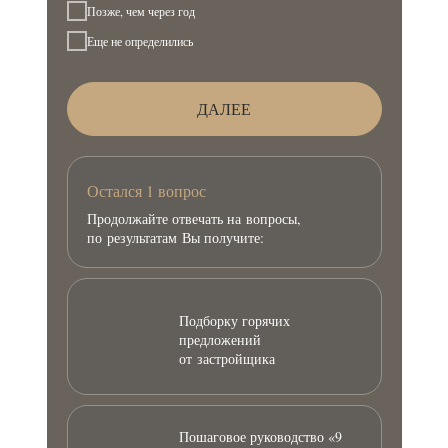
Позже, чем через год
Еще не определились
ДАЛЕЕ
Остался 1 вопрос
Продолжайте отвечать на вопросы,
по результатам Вы получите:
Подборку горячих
предложений
от застройщика
Пошаговое руководство «9