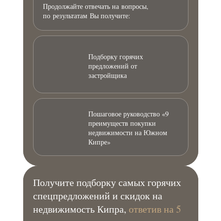
Продолжайте отвечать на вопросы,
по результатам Вы получите:
Подборку горячих
предложений от
застройщика
Пошаговое руководство «9
преимуществ покупки
недвижимости на Южном
Кипре»
Получите подборку самых горячих
спецпредложений и скидок на
недвижимость Кипра,
ответив на 5