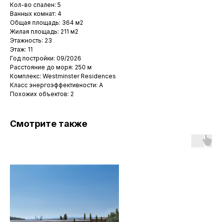
Кол-во спален: 5
Ванных комнат: 4
Общая площадь: 364 м2
Жилая площадь: 211 м2
Этажность: 23
Этаж: 11
Год постройки: 09/2026
Расстояние до моря: 250 м
Комплекс: Westminster Residences
Класс энергоэффективности: A
Похожих объектов: 2
Смотрите также