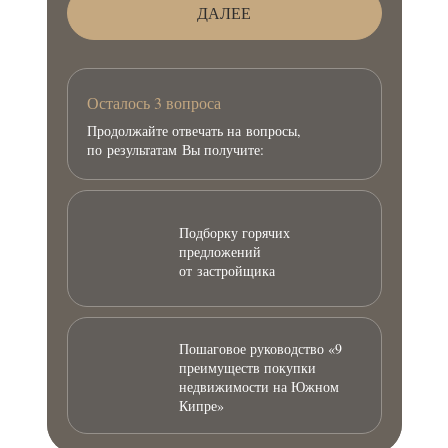
ДАЛЕЕ
Осталось 3 вопроса
Продолжайте отвечать на вопросы,
по результатам Вы получите:
Подборку горячих
предложений
от застройщика
Пошаговое руководство «9
преимуществ покупки
недвижимости на Южном
Кипре»