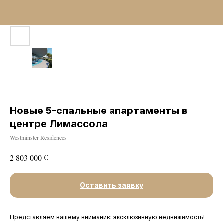
Новые 5-спальные апартаменты в
центре Лимассола
Westminster Residences
€
2 803 000
Оставить заявку
Представляем вашему вниманию эксклюзивную недвижимость!