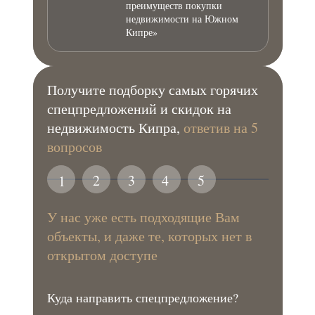
преимуществ покупки
недвижимости на Южном
Кипре»
Получите подборку самых горячих
спецпредложений и скидок на
недвижимость Кипра,
ответив на 5
вопросов
2
3
4
5
1
У нас уже есть подходящие Вам
объекты, и даже те, которых нет в
открытом доступе
Куда направить спецпредложение?