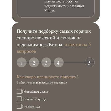
преимуществ покупки
недвижимости на Южном
Кипре»
Получите подборку самых горячих
спецпредложений и скидок на
недвижимость Кипра,
ответив на 5
вопросов
2
3
4
5
1
Как скоро планируете покупку?
Выберите один или несколько вариантов
В ближайшем месяце
В течение полугода
В течение года