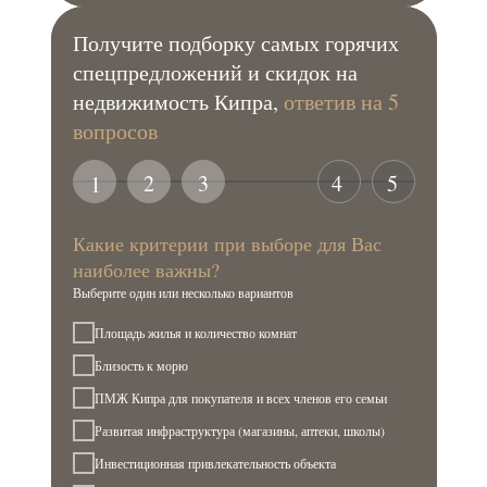
Получите подборку самых горячих
спецпредложений и скидок на
недвижимость Кипра,
ответив на 5
вопросов
2
3
4
5
1
Какие критерии при выборе для Вас
наиболее важны?
Выберите один или несколько вариантов
Площадь жилья и количество комнат
Близость к морю
ПМЖ Кипра для покупателя и всех членов его семьи
Развитая инфраструктура (магазины, аптеки, школы)
Инвестиционная привлекательность объекта