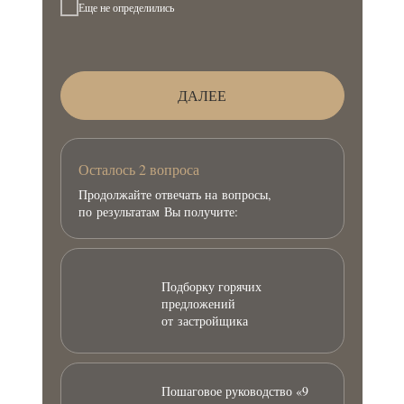
Еще не определились
ДАЛЕЕ
Осталось 2 вопроса
Продолжайте отвечать на вопросы,
по результатам Вы получите:
Подборку горячих
предложений
от застройщика
Пошаговое руководство «9