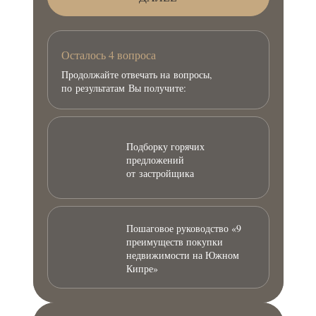
Осталось 4 вопроса
Продолжайте отвечать на вопросы,
по результатам Вы получите:
Подборку горячих
предложений
от застройщика
Пошаговое руководство «9
преимуществ покупки
недвижимости на Южном
Кипре»