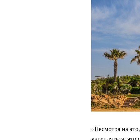
«Несмотря на это
укрепляться, что