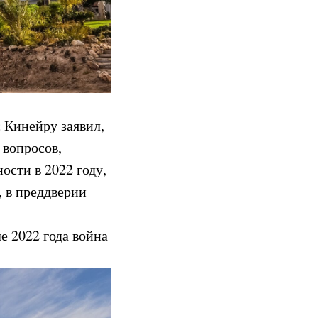
 Кинейру заявил,
 вопросов,
ости в 2022 году,
 в преддверии
е 2022 года война