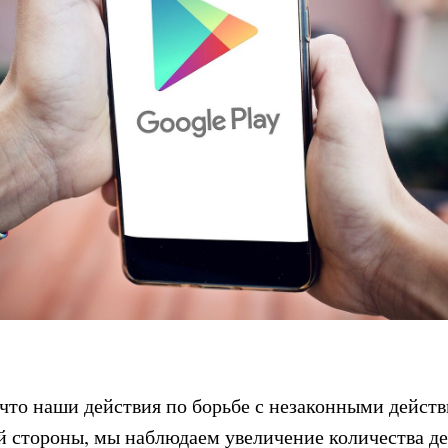
 что наши действия по борьбе с незаконными дейст
ой стороны, мы наблюдаем увеличение количества де