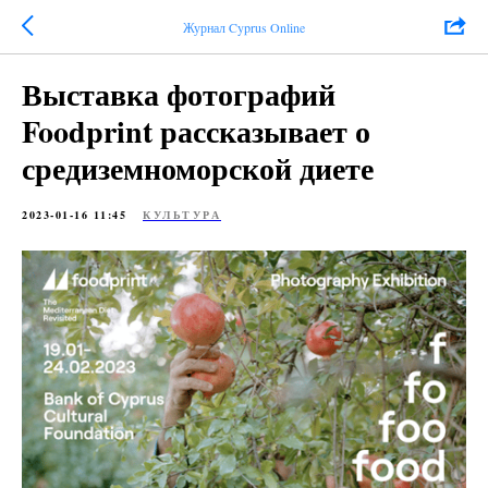
Журнал Cyprus Online
Выставка фотографий
Foodprint рассказывает о
средиземноморской диете
2023-01-16 11:45
КУЛЬТУРА