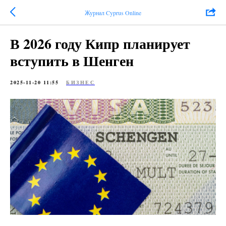
Журнал Cyprus Online
В 2026 году Кипр планирует
вступить в Шенген
2025-11-20 11:55
БИЗНЕС