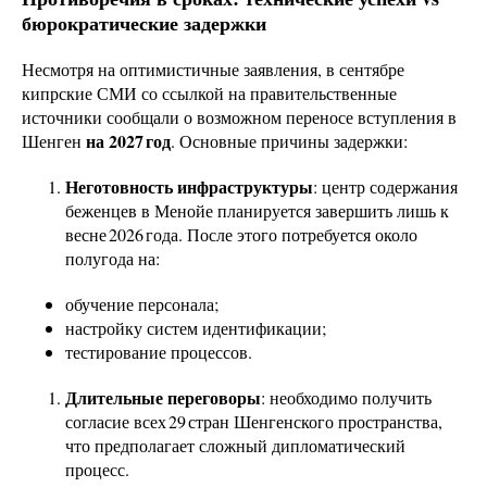
бюрократические задержки
Несмотря на оптимистичные заявления, в сентябре
кипрские СМИ со ссылкой на правительственные
источники сообщали о возможном переносе вступления в
на 2027 год
Шенген
. Основные причины задержки:
Неготовность инфраструктуры
: центр содержания
беженцев в Менойе планируется завершить лишь к
весне 2026 года. После этого потребуется около
полугода на:
обучение персонала;
настройку систем идентификации;
тестирование процессов.
Длительные переговоры
: необходимо получить
согласие всех 29 стран Шенгенского пространства,
что предполагает сложный дипломатический
процесс.