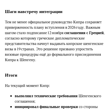
Шаги навстречу интеграции
Тем не менее официальное руководство Кипра сохраняет
приверженность плану вступления в 2026 году. Важным
соглашения с Грецией
шагом стало подписание 12 ноября
,
согласно которому греческие дипломатические
представительства начнут выдавать кипрские шенгенские
визы в 19 странах. Это решение призвано упростить
визовые процедуры ещё до формального присоединения
Кипра к Шенгену.
Итоги
На текущий момент Кипр:
выполнил технические требования
Шенгенского
соглашения;
инициировал финальные проверки
со стороны