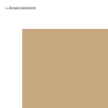
Больше вариантов