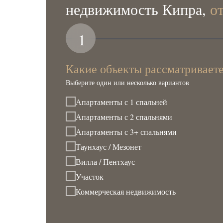
недвижимость Кипра,
о
1
Какие объекты рассматривает
Выберите один или несколько вариантов
Апартаменты с 1 спальней
Апартаменты с 2 спальнями
Апартаменты с 3+ спальнями
Таунхаус / Мезонет
Вилла / Пентхаус
Участок
Коммерческая недвижимость