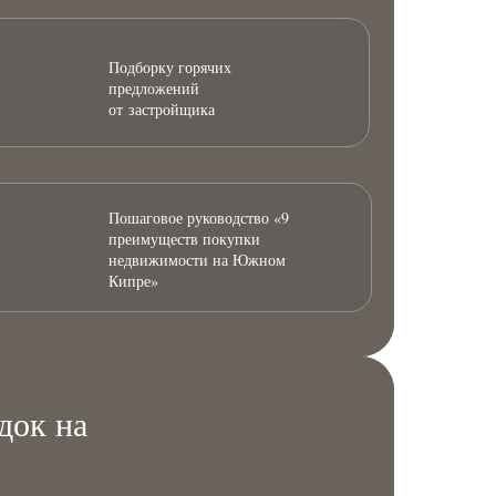
Подборку горячих
предложений
от застройщика
Пошаговое руководство «9
преимуществ покупки
недвижимости на Южном
Кипре»
док на