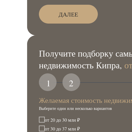
ДАЛЕЕ
Получите подборку самы
недвижимость Кипра,
о
1
2
Желаемая стоимость недвижи
Выберите один или несколько вариантов
от 20 до 30 млн ₽
от 30 до 37 млн ₽