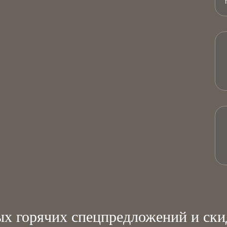
х горячих спецпредложений и ски