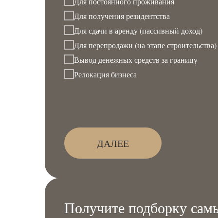
Для постоянного проживания
Для получения резидентства
Для сдачи в аренду (пассивный доход)
Для перепродажи (на этапе строительства)
Вывод денежных средств за границу
Релокация бизнеса
ДАЛЕЕ
Получите подборку самы