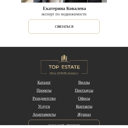
Екатерина Ковалева
эксперт по недвижимости
СВЯЗАТЬСЯ
Каталог
Виллы
Проекты
Пентхаусы
Резидентство
Офисы
Услуги
Контакты
Апартаменты
Журнал
ЗАКАЗАТЬ ЗВОНОК