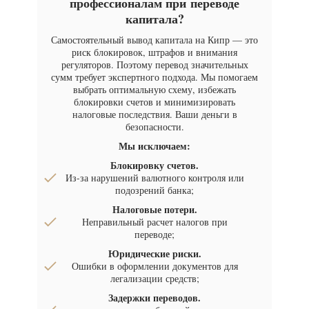
профессионалам при переводе
капитала?
Самостоятельный вывод капитала на Кипр — это
риск блокировок, штрафов и внимания
регуляторов. Поэтому перевод значительных
сумм требует экспертного подхода. Мы помогаем
выбрать оптимальную схему, избежать
блокировки счетов и минимизировать
налоговые последствия. Ваши деньги в
безопасности.
Мы исключаем:
Блокировку счетов.
Из-за нарушений валютного контроля или
подозрений банка;
Налоговые потери.
Неправильный расчет налогов при
переводе;
Юридические риски.
Ошибки в оформлении документов для
легализации средств;
Задержки переводов.