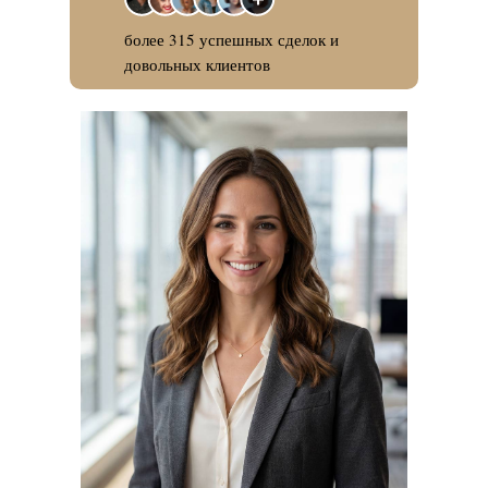
более 315 успешных сделок и
довольных клиентов