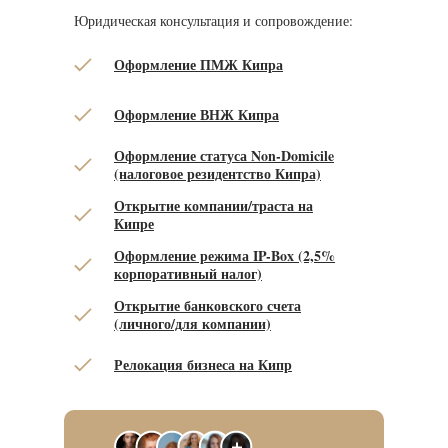
Юридическая консультация и сопровождение:
Оформление ПМЖ Кипра
Оформление ВНЖ Кипра
Оформление статуса Non-Domicile
(налоговое резидентство Кипра)
Открытие компании/траста на
Кипре
Оформление режима IP-Box (2,5%
корпоративный налог)
Открытие банковского счета
(личного/для компании)
Релокация бизнеса на Кипр