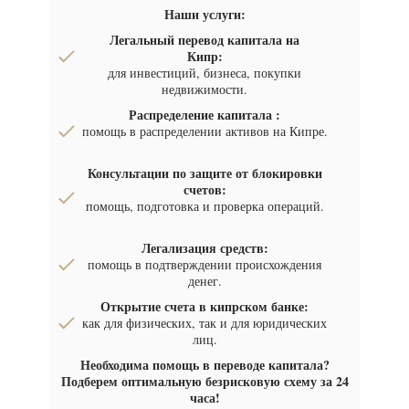
Наши услуги:
Легальный перевод капитала на
Кипр:
для инвестиций, бизнеса, покупки
недвижимости.
Распределение капитала :
помощь в распределении активов на Кипре.
Консультации по защите от блокировки
счетов:
помощь, подготовка и проверка операций.
Легализация средств:
помощь в подтверждении происхождения
денег.
Открытие счета в кипрском банке:
как для физических, так и для юридических
лиц.
Необходима помощь в переводе капитала?
Подберем оптимальную безрисковую схему за 24
часа!