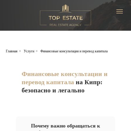
Главная
Услуги
Финансовые консультации и перевод капитала
»
»
Финансовые консультации и
перевод капитала
на Кипр:
безопасно и легально
Почему важно обращаться к