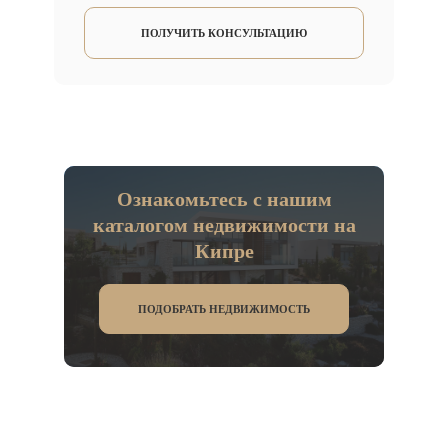
ПОЛУЧИТЬ КОНСУЛЬТАЦИЮ
Ознакомьтесь с нашим
каталогом недвижимости на
Кипре
ПОДОБРАТЬ НЕДВИЖИМОСТЬ